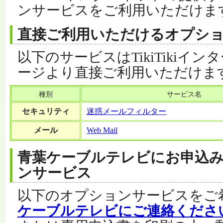
ンサービスをご利用いただけま
直接ご利用いただけるオプシ
以下のサービスはTikiTikiイ
ージより直接ご利用いただけま
種別
サービス名
セキュリティ
迷惑メールフィルター
メール
Web Mail
青葉ケーブルテレビにお申込
ンサービス
以下のオプションサービスをご
ケーブルテレビにご連絡くださ