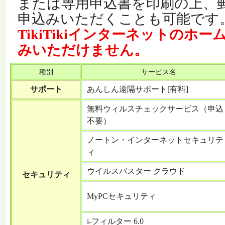
または専用申込書を印刷の上、郵
申込みいただくことも可能です
TikiTikiインターネットのホ
みいただけません。
種別
サービス名
サポート
あんしん遠隔サポート[有料]
無料ウィルスチェックサービス（申込
不要）
ノートン・インターネットセキュリテ
ィ
ウイルスバスター クラウド
セキュリティ
MyPCセキュリティ
i-フィルター 6.0