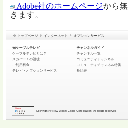
Adobe社のホームページ
から無
きます。
トップページ
インターネット
オプションサービス
光ケーブルテレビ
チャンネルガイド
ケーブルテレビとは？
チャンネル一覧
スカパー！の視聴
コミュニティチャンネル
ご利用料金
コミュニティチャンネル特番
テレビ・オプションサービス
番組表
Copyright © New Digital Cable Corporation. All rights reserved.