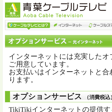
インターネットには充実したオ
ご用意しています。
お支払いはインターネットと合
ります。
オプションサービス
（消費税込
TikiTikiインターネットの提